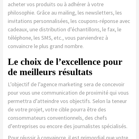
acheter vos produits ou à adhérer à votre
philosophie. Grâce au mailing, les newsletters, les
invitations personnalisées, les coupons-réponse avec
cadeaux, une distribution d’échantillons, le fax, le
téléphone, les SMS, etc., vous parviendrez à
convaincre le plus grand nombre.
Le choix de l’excellence pour
de meilleurs résultats
L’objectif de l’agence marketing sera de concevoir
pour vous une communication de proximité qui vous
permettra d’atteindre vos objectifs. Selon la teneur
de votre projet, votre cible pourra être des
consommateurs conventionnels, des chefs
d’entreprises ou encore des journalistes spécialisés.
Pour réussir à convaincre, il est primordial que votre