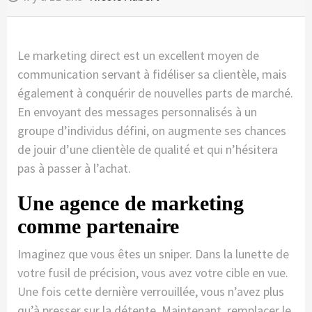
Le marketing direct est un excellent moyen de
communication servant à fidéliser sa clientèle, mais
également à conquérir de nouvelles parts de marché.
En envoyant des messages personnalisés à un
groupe d’individus défini, on augmente ses chances
de jouir d’une clientèle de qualité et qui n’hésitera
pas à passer à l’achat.
Une agence de marketing
comme partenaire
Imaginez que vous êtes un sniper. Dans la lunette de
votre fusil de précision, vous avez votre cible en vue.
Une fois cette dernière verrouillée, vous n’avez plus
qu’à presser sur la détente. Maintenant, remplacer le