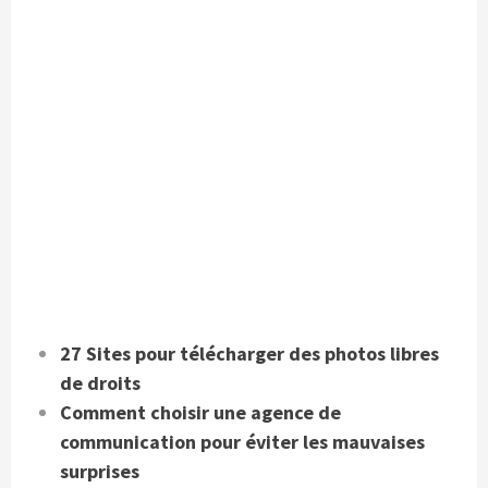
27 Sites pour télécharger des photos libres
de droits
Comment choisir une agence de
communication pour éviter les mauvaises
surprises