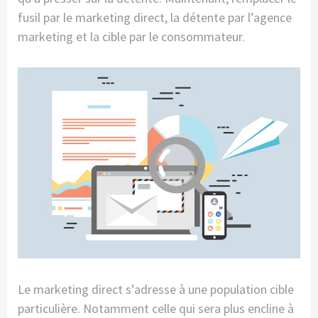
fusil par le marketing direct, la détente par l’agence
marketing et la cible par le consommateur.
Le marketing direct s’adresse à une population cible
particulière. Notamment celle qui sera plus encline à