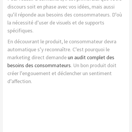
discours soit en phase avec vos idées, mais aussi
qu’il réponde aux besoins des consommateurs. D’où
la nécessité d’user de visuels et de supports
spécifiques.
En découvrant le produit, le consommateur devra
automatique s’y reconnaître. C’est pourquoi le
marketing direct demande
un audit complet des
besoins des consommateurs
. Un bon produit doit
créer l’engouement et déclencher un sentiment
d’affection.