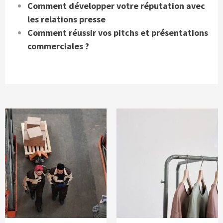
Comment développer votre réputation avec
les relations presse
Comment réussir vos pitchs et présentations
commerciales ?